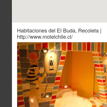
Habitaciones del El Buda, Recoleta |
http://www.motelchile.cl/