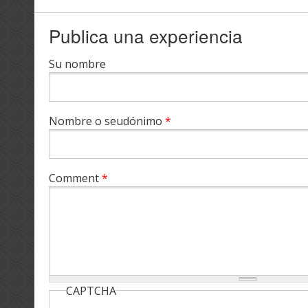
Publica una experiencia
Su nombre
Nombre o seudónimo
*
Comment
*
CAPTCHA