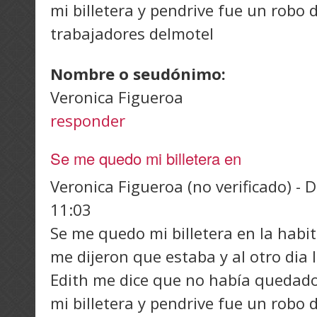
mi billetera y pendrive fue un robo 
trabajadores delmotel
Nombre o seudónimo:
Veronica Figueroa
responder
Se me quedo mi billetera en
Veronica Figueroa (no verificado)
-
D
11:03
Se me quedo mi billetera en la habit
me dijeron que estaba y al otro dia
Edith me dice que no había quedad
mi billetera y pendrive fue un robo 