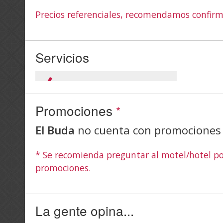
Precios referenciales, recomendamos confirm
Servicios
Promociones
*
El Buda
no cuenta con promociones
* Se recomienda preguntar al motel/hotel por
promociones.
La gente opina...