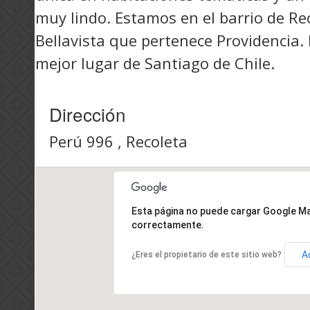
muy lindo. Estamos en el barrio de Re
Bellavista que pertenece Providencia. 
mejor lugar de Santiago de Chile.
Dirección
Perú 996 , Recoleta
Esta página no puede cargar Google M
correctamente.
A
¿Eres el propietario de este sitio web?