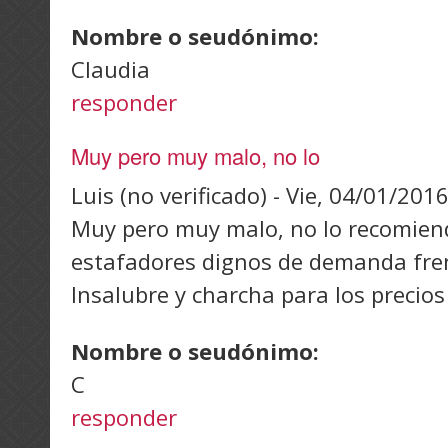
Nombre o seudónimo:
Claudia
responder
Muy pero muy malo, no lo
Luis (no verificado)
-
Vie, 04/01/2016
Muy pero muy malo, no lo recomien
estafadores dignos de demanda fren
Insalubre y charcha para los precio
Nombre o seudónimo:
C
responder