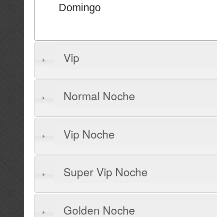
Domingo
Vip
Normal Noche
Vip Noche
Super Vip Noche
Golden Noche