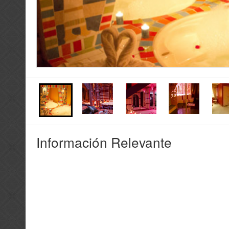
Información Relevante