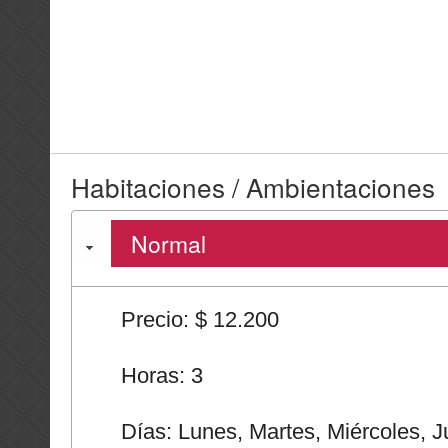
Habitaciones / Ambientaciones
Normal
Precio: $ 12.200
Horas: 3
Días: Lunes, Martes, Miércoles, J