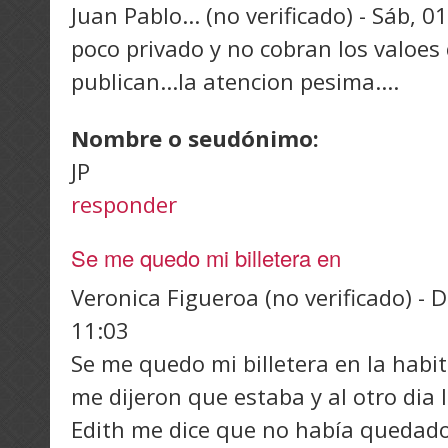
Juan Pablo... (no verificado)
-
Sáb, 01
poco privado y no cobran los valoes
publican...la atencion pesima....
Nombre o seudónimo:
JP
responder
Se me quedo mi billetera en
Veronica Figueroa (no verificado)
-
D
11:03
Se me quedo mi billetera en la habit
me dijeron que estaba y al otro dia
Edith me dice que no había quedad