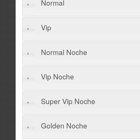
Normal
Vip
Normal Noche
Vip Noche
Super Vip Noche
Golden Noche