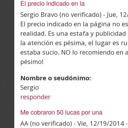
El precio indicado en la
Sergio Bravo (no verificado)
-
Jue, 12
El precio indicado en la página no e
realidad. Es una estafa y publicid
la atención es pésima, el lugar es ru
estaba sucio. NO lo recomiendo en a
pésimo!
Nombre o seudónimo:
Sergio
responder
Me cobraron 50 lucas por una
AA (no verificado)
-
Vie, 12/19/2014 