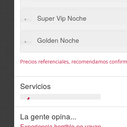
Super Vip Noche
Golden Noche
Precios referenciales, recomendamos confirm
Servicios
La gente opina...
Experiencia horrible no vayan