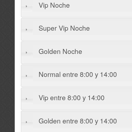
Vip Noche
Super Vip Noche
Golden Noche
Normal entre 8:00 y 14:00
Vip entre 8:00 y 14:00
Golden entre 8:00 y 14:00