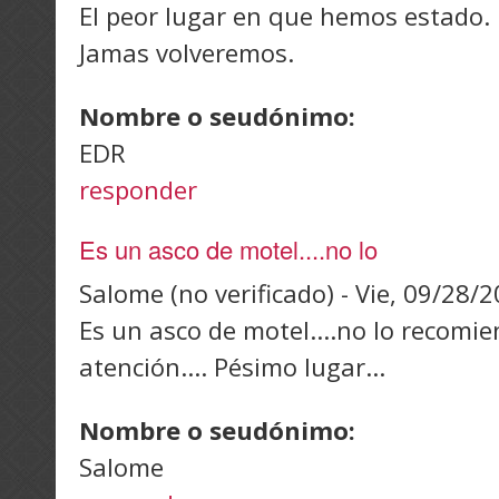
El peor lugar en que hemos estado.
Jamas volveremos.
Nombre o seudónimo:
EDR
responder
Es un asco de motel....no lo
Salome (no verificado)
-
Vie, 09/28/2
Es un asco de motel....no lo recomi
atención.... Pésimo lugar...
Nombre o seudónimo:
Salome