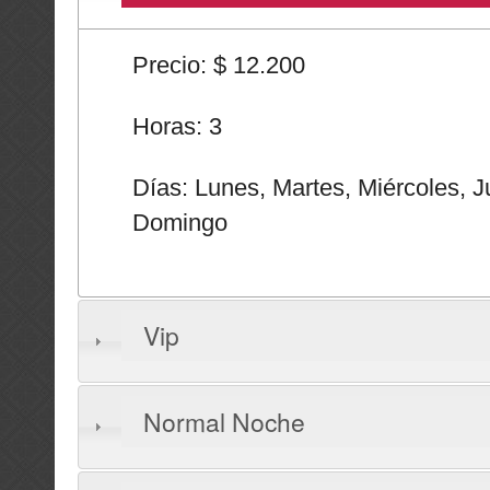
Precio: $ 12.200
Horas: 3
Días: Lunes, Martes, Miércoles, J
Domingo
Vip
Normal Noche