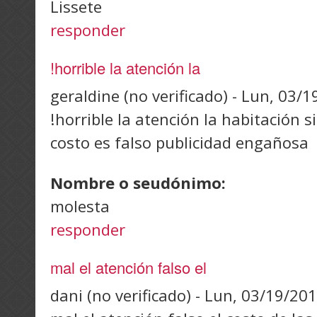
Lissete
responder
!horrible la atención la
geraldine (no verificado)
-
Lun, 03/1
!horrible la atención la habitación si
costo es falso publicidad engañosa
Nombre o seudónimo:
molesta
responder
mal el atención falso el
dani (no verificado)
-
Lun, 03/19/201