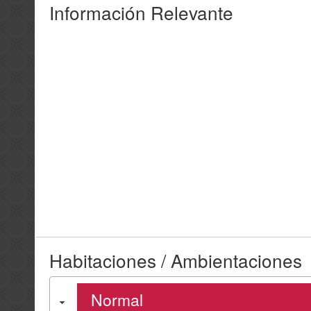
Información Relevante
Habitaciones / Ambientaciones
Normal