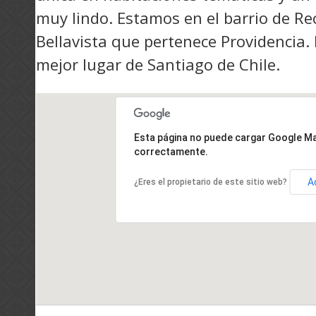
muy lindo. Estamos en el barrio de Re
Bellavista que pertenece Providencia. 
mejor lugar de Santiago de Chile.
Esta página no puede cargar Google M
correctamente.
A
¿Eres el propietario de este sitio web?