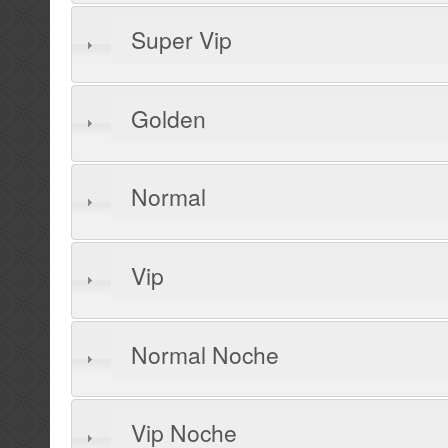
Super Vip
Golden
Normal
Vip
Normal Noche
Vip Noche