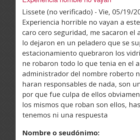
Lissete (no verificado)
-
Vie, 05/19/2
Experiencia horrible no vayan a est
caro cero seguridad, me sacaron el 
lo dejaron en un peladero que se s
estacionamiento quebraron los vidri
ne robaron todo lo que tenia en el a
administrador del nombre roberto n
haran responsables de nada, son u
por que fue culpa de ellos obviame
los mismos que roban son ellos, has
tenemos ni una respuesta
Nombre o seudónimo: