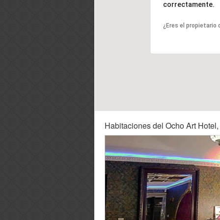
correctamente.
¿Eres el propietario
Habitaciones del Ocho Art Hotel, 