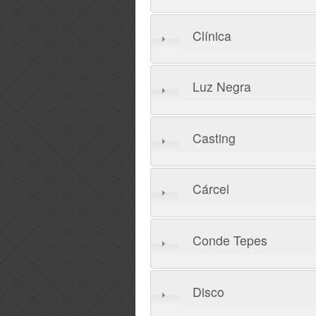
Clínica
Luz Negra
Casting
Cárcel
Conde Tepes
Disco