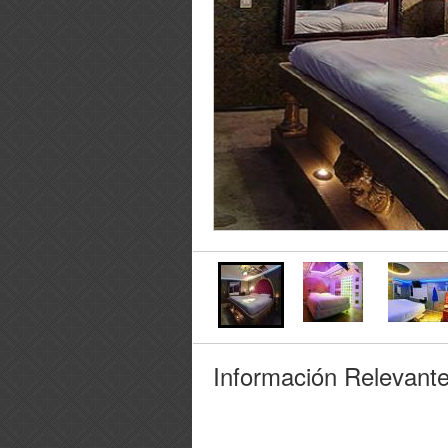
Información Relevant