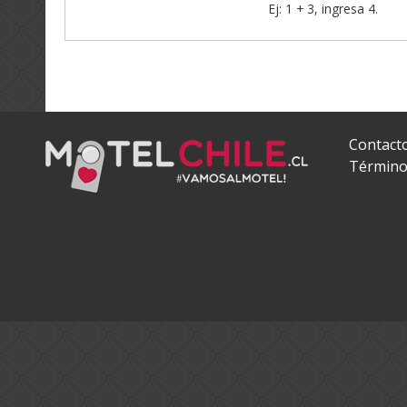
Ej: 1 + 3, ingresa 4.
Contact
Término