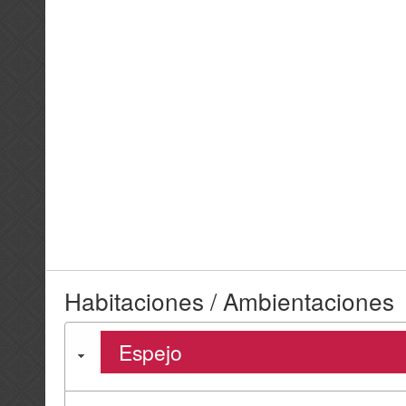
Habitaciones / Ambientaciones
Espejo