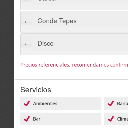
Conde Tepes
Disco
Precios referenciales, recomendamos confirm
Servicios
Ambientes
Baño
Bar
Clim