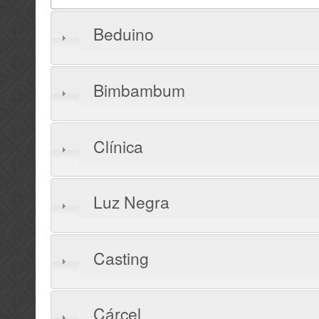
Beduino
Bimbambum
Clínica
Luz Negra
Casting
Cárcel