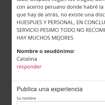
con acento peruano donde habré la 
que hay de atrás, no existe una disc
HUESPUES Y PERSONAL, EN CONCLU
SERVICIO PESIMO TODO NO RECOM
HAY MUCHOS MEJORES
Nombre o seudónimo:
Catalina
responder
Publica una experiencia
Su nombre