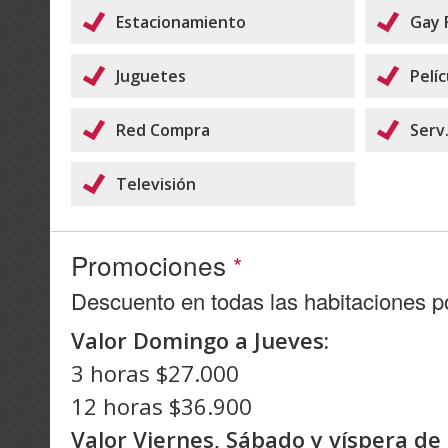
Estacionamiento
Gay 
Juguetes
Pelí
Red Compra
Serv.
Televisión
Promociones
*
Descuento en todas las habitaciones p
Valor Domingo a Jueves:
3 horas $27.000
12 horas $36.900
Valor Viernes, Sábado y víspera de 