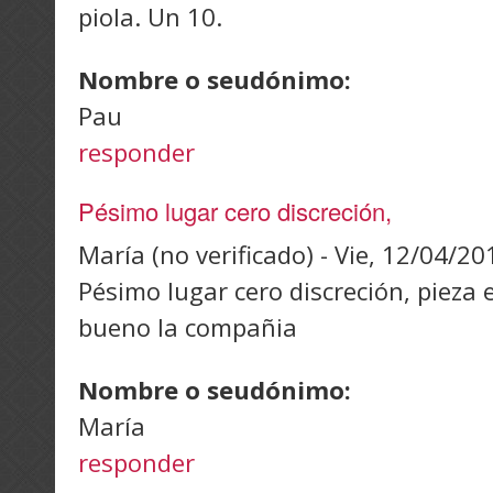
piola. Un 10.
Nombre o seudónimo:
Pau
responder
Pésimo lugar cero discreción,
María (no verificado)
-
Vie, 12/04/20
Pésimo lugar cero discreción, pieza 
bueno la compañia
Nombre o seudónimo:
María
responder