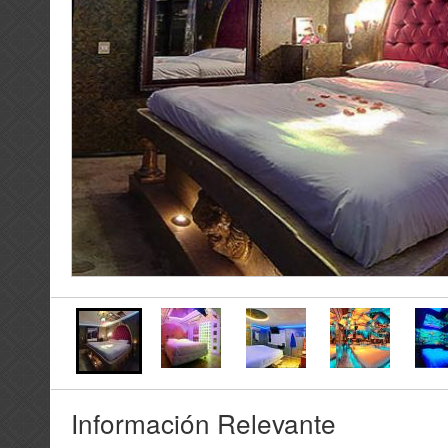
Información Relevante