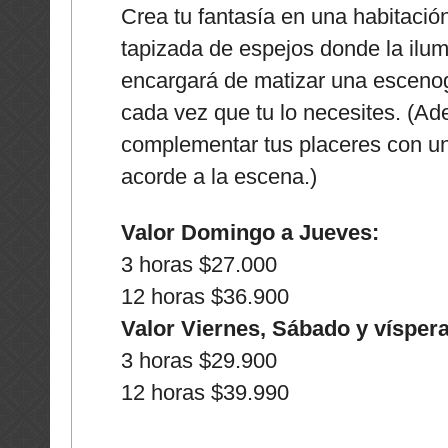
Crea tu fantasía en una habitació
tapizada de espejos donde la ilum
encargará de matizar una escenog
cada vez que tu lo necesites. (A
complementar tus placeres con un
acorde a la escena.)
Valor Domingo a Jueves:
3 horas $27.000
12 horas $36.900
Valor Viernes, Sábado y víspera
3 horas $29.900
12 horas $39.990